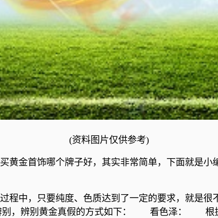
(资料图片仅供参考)
_买黄金首饰哪个牌子好，其实非常简单，下面就是小
选过程中，只要纯度、色质达到了一定的要求，就是很
辨别，辨别黄金真假的方式如下： 看色泽： 根据