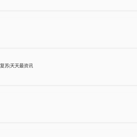
复苏|天天最资讯