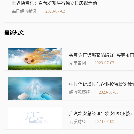
世界快资讯：白俄罗斯举行独立日庆祝活动
每日经济新闻
2023-07-03
最新热文
买黄金首饰哪家品牌好_买黄金首
元宇宙网
2023-07-03
中长信贷增长与企业投资增速缘
经济观察报
2023-07-03
广汽埃安总经理：埃安IPO正按计
云掌财经
2023-07-03