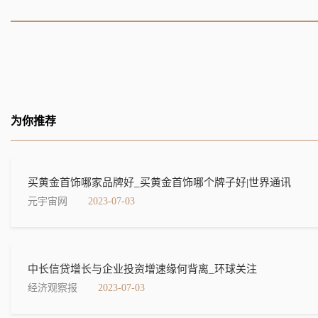
为你推荐
买黄金首饰哪家品牌好_买黄金首饰哪个牌子好|世界通讯
元宇宙网
2023-07-03
中长信贷增长与企业投资增速缘何背离_环球关注
经济观察报
2023-07-03