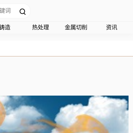
铸造
热处理
金属切削
资讯