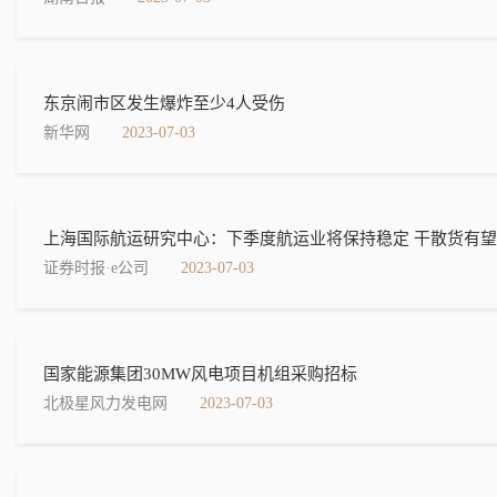
东京闹市区发生爆炸至少4人受伤
新华网
2023-07-03
上海国际航运研究中心：下季度航运业将保持稳定 干散货有望
证券时报·e公司
2023-07-03
国家能源集团30MW风电项目机组采购招标
北极星风力发电网
2023-07-03