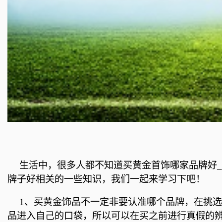
生活中，很多人都不知道买黄金首饰哪家品牌好
牌子好相关的一些知识，我们一起来学习下吧！
1、买黄金饰品不一定非要认准哪个品牌，在挑
品进入自己的口袋，所以可以在买之前进行真假的