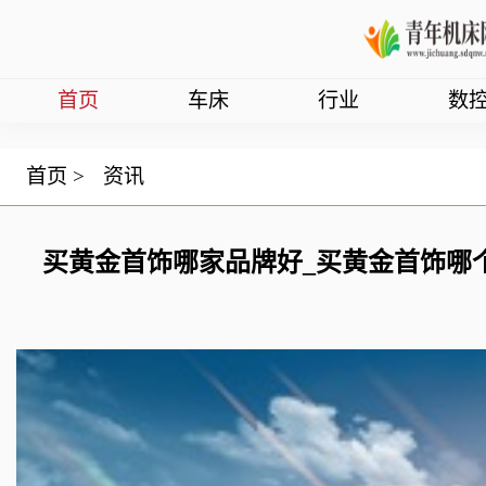
首页
车床
行业
数
首页
>
资讯
买黄金首饰哪家品牌好_买黄金首饰哪